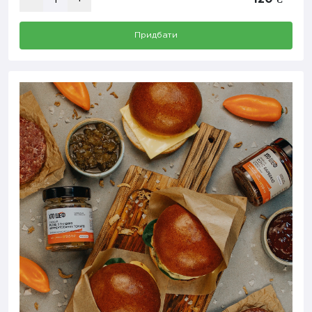
Придбати